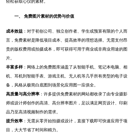
轻松获取心仪的素材。
一、 免费图片素材的优势与价值
成本效益
：对于初创公司、独立创作者、学生或预算有限的个人而
言，免费素材是降低项目成本、提高效率的理想选择。无需支付昂
贵的版权费用或拍摄成本，即可获得可用于商业或非商业用途的图
片。
丰富多样
：网络上的免费图库涵盖了从智能手机、笔记本电脑、相
机、耳机到智能手表、游戏主机、无人机等几乎所有类型的电子设
备，风格从极简白底图到场景化应用图一应俱全。
高质量与高分辨率
：许多提供免费素材的网站都收录了由专业摄影
师或设计师创作的高清、高分辨率图片，足以满足网页设计、印刷
品乃至高清视频制作的需求。
提升效率
：无需从零开始拍摄或设计，直接下载即可快速应用于项
目，大大节省了时间和精力。