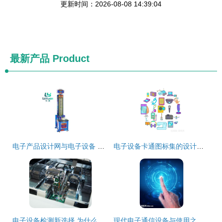
更新时间：2026-08-08 14:39:04
最新产品
Product
电子产品设计网与电子设备 创新驱动下的行业融合与发展
电子设备卡通图标集的设计之旅
电子设备检测新选择 为什么离不开第三方检测机构？
现代电子通信设备与使用之人手 科技与人类的协同进化