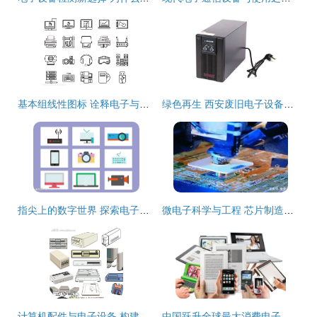
基本组线性图标 诠释电子与模拟设备的极简美学
绿色再生 西安废旧电子设备与线路板回收之道
指尖上的数字世界 探索电子设备元素图标的艺术与功能
微电子科学与工程 芯片制造领域的人才缺口与广阔前景
计算机配件与电子设备 构建数字世界的基石
中国跃升全球最大消费电子市场 创新驱动与内需增长的双重引擎