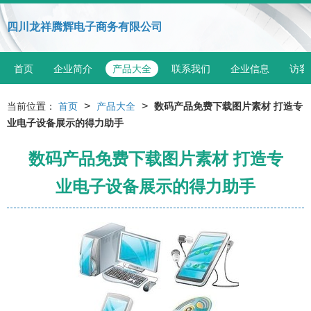
四川龙祥腾辉电子商务有限公司
首页
企业简介
产品大全
联系我们
企业信息
访客
>
>
当前位置：
首页
产品大全
数码产品免费下载图片素材 打造专
业电子设备展示的得力助手
数码产品免费下载图片素材 打造专
业电子设备展示的得力助手