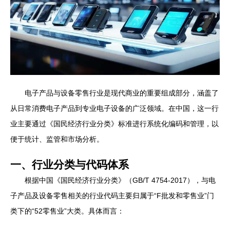
电子产品与设备零售行业是现代商业的重要组成部分，涵盖了
从日常消费电子产品到专业电子设备的广泛领域。在中国，这一行
业主要通过《国民经济行业分类》标准进行系统化编码和管理，以
便于统计、监管和市场分析。
一、行业分类与代码体系
根据中国《国民经济行业分类》（GB/T 4754-2017），与电
子产品及设备零售相关的行业代码主要归属于“F批发和零售业”门
类下的“52零售业”大类。具体而言：