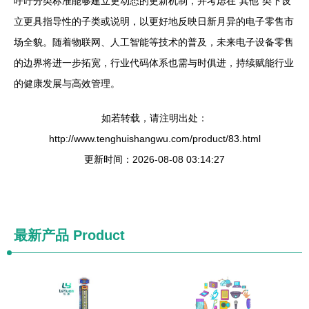
呼吁分类标准能够建立更动态的更新机制，并考虑在“其他”类下设
立更具指导性的子类或说明，以更好地反映日新月异的电子零售市
场全貌。随着物联网、人工智能等技术的普及，未来电子设备零售
的边界将进一步拓宽，行业代码体系也需与时俱进，持续赋能行业
的健康发展与高效管理。
如若转载，请注明出处：
http://www.tenghuishangwu.com/product/83.html
更新时间：2026-08-08 03:14:27
最新产品
Product