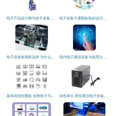
电子产品设计网与电子设备 创新驱动下的行业融合与发展
电子设备卡通图标集的设计之旅
电子设备检测新选择 为什么离不开第三方检测机构？
现代电子通信设备与使用之人手 科技与人类的协同进化
基本组线性图标 诠释电子与模拟设备的极简美学
绿色再生 西安废旧电子设备与线路板回收之道